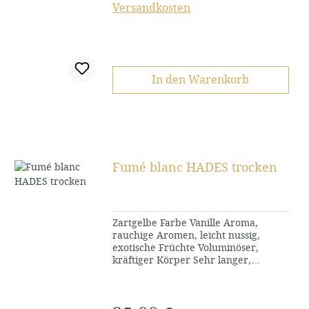
Versandkosten
In den Warenkorb
Fumé blanc HADES trocken
Zartgelbe Farbe Vanille Aroma,
rauchige Aromen, leicht nussig,
exotische Früchte Voluminöser,
kräftiger Körper Sehr langer,
intensiver Abgang