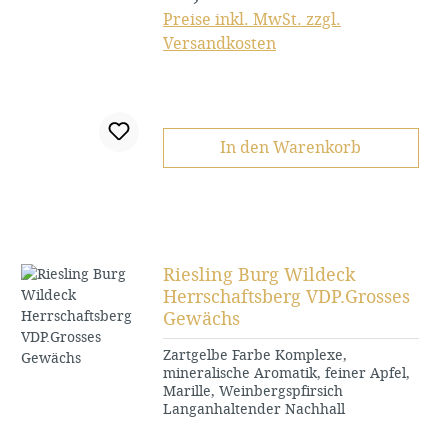
Preise inkl. MwSt. zzgl.
Versandkosten
In den Warenkorb
Riesling Burg Wildeck
Herrschaftsberg VDP.Grosses
Gewächs
Zartgelbe Farbe Komplexe,
mineralische Aromatik, feiner Apfel,
Marille, Weinbergspfirsich
Langanhaltender Nachhall