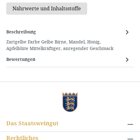
Beschreibung
Zartgelbe Farbe Gelbe Birne, Mandel, Honig,
Apfelblüte Mittelkräftiger, anregender Geschmack
Bewertungen
Das Staatsweingut
Rechtliches