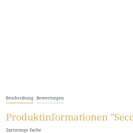
Beschreibung
Bewertungen
Produktinformationen "Secc
Zartorange Farbe