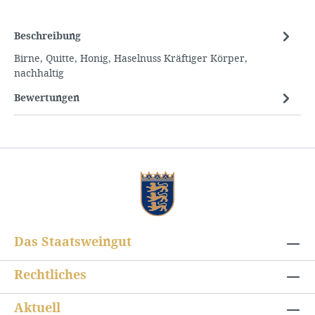
Beschreibung
Birne, Quitte, Honig, Haselnuss Kräftiger Körper,
nachhaltig
Bewertungen
Das Staatsweingut
Rechtliches
Aktuell