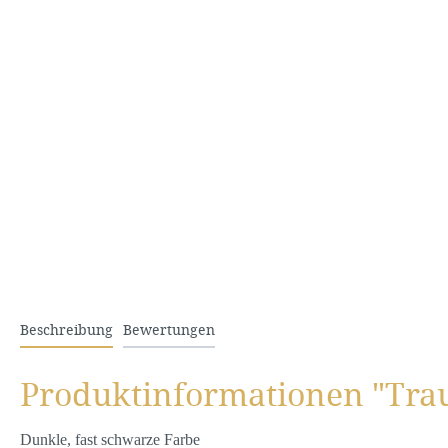
Beschreibung
Bewertungen
Produktinformationen "Tra
Dunkle, fast schwarze Farbe