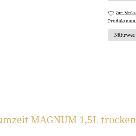
Zum Merkze
Produktnum
umzeit MAGNUM 1,5L trocken