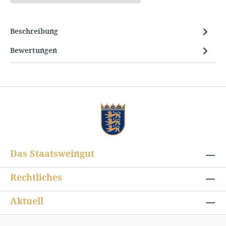
Beschreibung
Bewertungen
Das Staatsweingut
Rechtliches
Aktuell